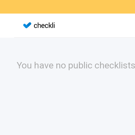
You have no public checklists