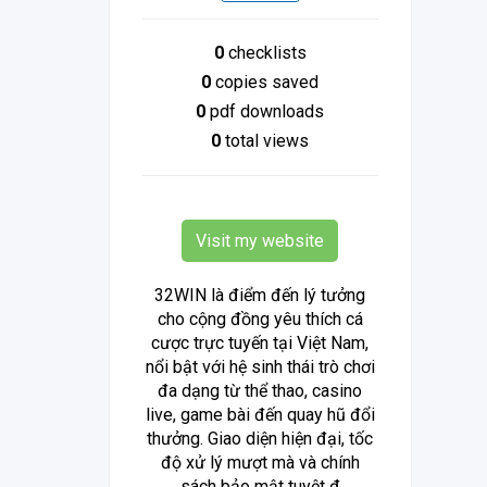
0
checklists
0
copies saved
0
pdf downloads
0
total views
Visit my website
32WIN là điểm đến lý tưởng
cho cộng đồng yêu thích cá
cược trực tuyến tại Việt Nam,
nổi bật với hệ sinh thái trò chơi
đa dạng từ thể thao, casino
live, game bài đến quay hũ đổi
thưởng. Giao diện hiện đại, tốc
độ xử lý mượt mà và chính
sách bảo mật tuyệt đ