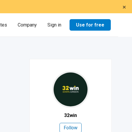
×
Use for free
ates
Company
Sign in
32win
Follow