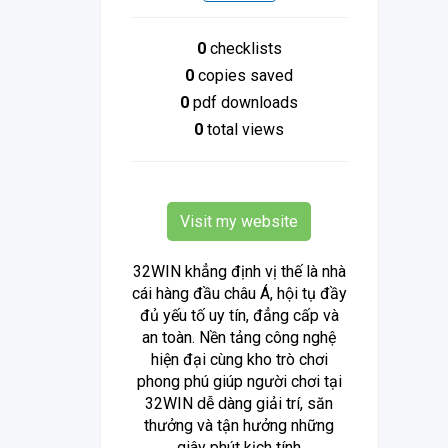
0
checklists
0
copies saved
0
pdf downloads
0
total views
Visit my website
32WIN khẳng định vị thế là nhà
cái hàng đầu châu Á, hội tụ đầy
đủ yếu tố uy tín, đẳng cấp và
an toàn. Nền tảng công nghệ
hiện đại cùng kho trò chơi
phong phú giúp người chơi tại
32WIN dễ dàng giải trí, săn
thưởng và tận hưởng những
giây phút kịch tính