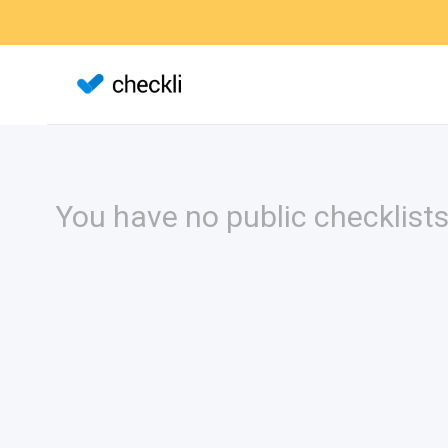
You have no public checklists