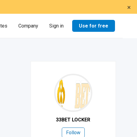
×
Use for free
ates
Company
Sign in
33BET LOCKER
Follow