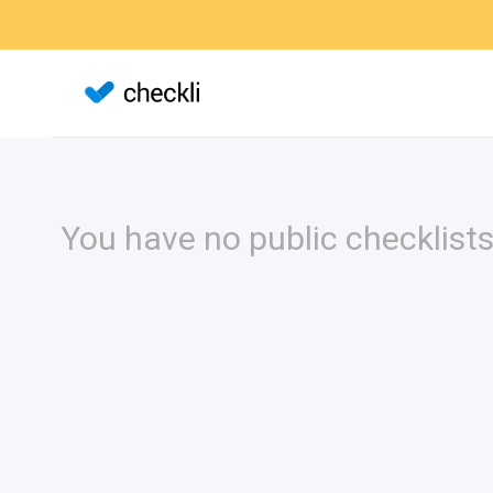
You have no public checklists