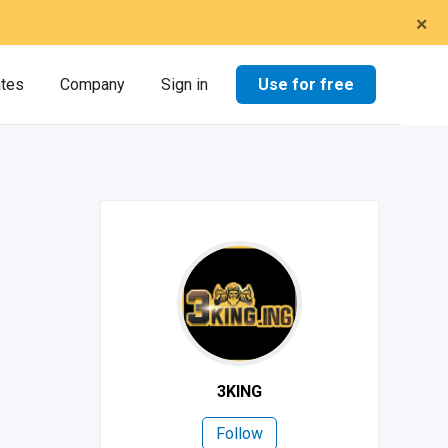
×
Use for free
ates
Company
Sign in
3KING
Follow