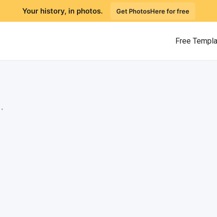
Your history, in photos.
Get PhotosHere for free
Free Templ
.