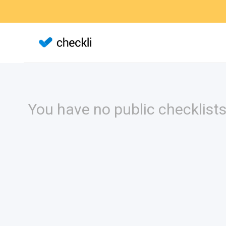
You have no public checklists