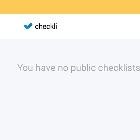
You have no public checklists