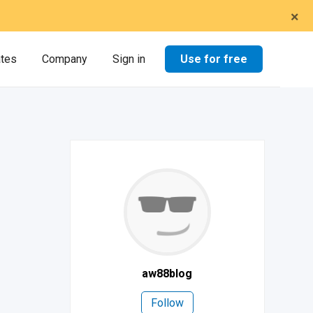
×
Use for free
ates
Company
Sign in
aw88blog
Follow