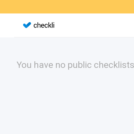
You have no public checklists