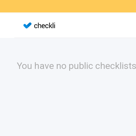
You have no public checklists