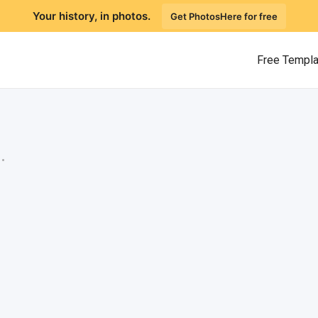
Your history, in photos.
Get PhotosHere for free
Free Templ
.