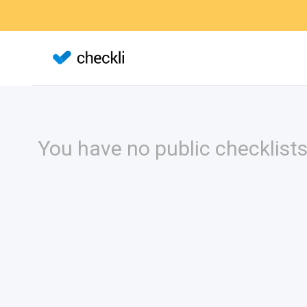
You have no public checklists