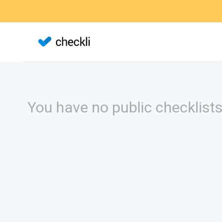
You have no public checklists