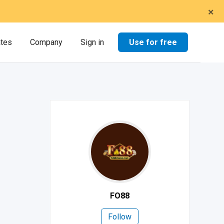
×
Use for free
ates
Company
Sign in
FO88
Follow