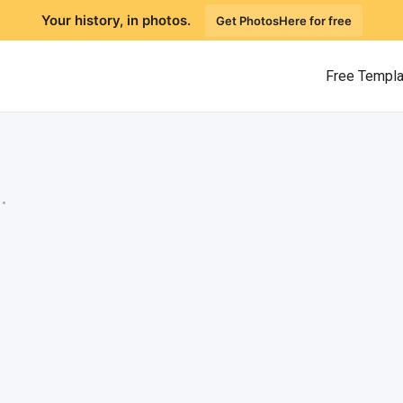
Your history, in photos.
Get PhotosHere for free
Free Templ
.