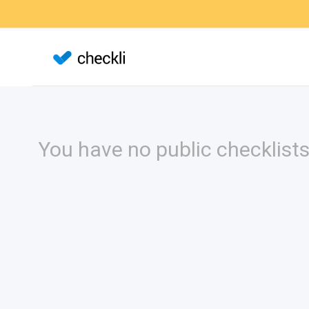
You have no public checklists