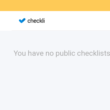
You have no public checklists