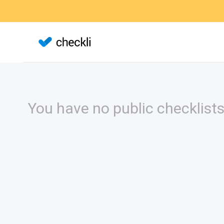
You have no public checklists