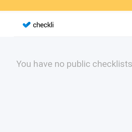
You have no public checklists