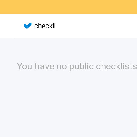
You have no public checklists