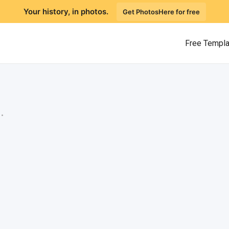
Your history, in photos.
Get PhotosHere for free
Free Templ
.