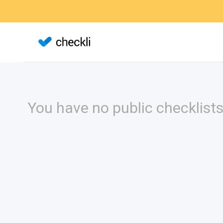
You have no public checklists