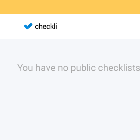
You have no public checklists