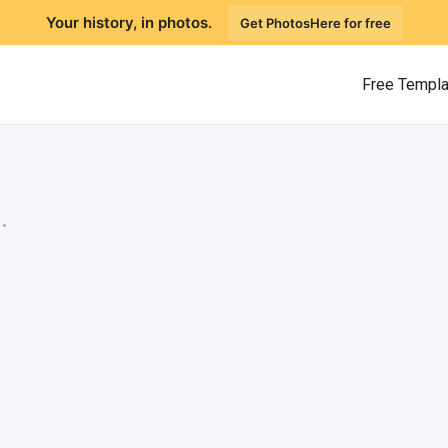
Your history, in photos.
Get PhotosHere for free
Free Templ
.