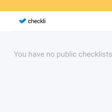
You have no public checklists