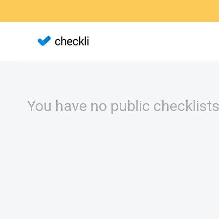
You have no public checklists