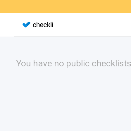
You have no public checklists