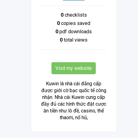
0
checklists
0
copies saved
0
pdf downloads
0
total views
Visit my website
Kuwin là nhà cái đẳng cấp
được giới cờ bạc quốc tế công
nhận. Nhà cái Kuwin cung cấp
đầy đủ các hình thức đặt cược
ăn tiền như lô đề, casino, thể
thaom, nổ hũ,