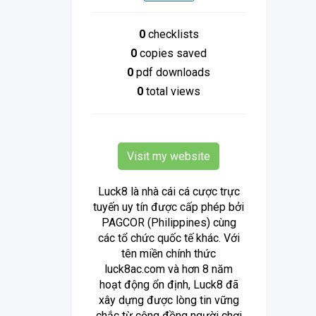
0
checklists
0
copies saved
0
pdf downloads
0
total views
Visit my website
Luck8 là nhà cái cá cược trực
tuyến uy tín được cấp phép bởi
PAGCOR (Philippines) cùng
các tổ chức quốc tế khác. Với
tên miền chính thức
luck8ac.com và hơn 8 năm
hoạt động ổn định, Luck8 đã
xây dựng được lòng tin vững
chắc từ cộng đồng người chơi