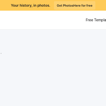
Your history, in photos.
Get PhotosHere for free
Free Templ
.