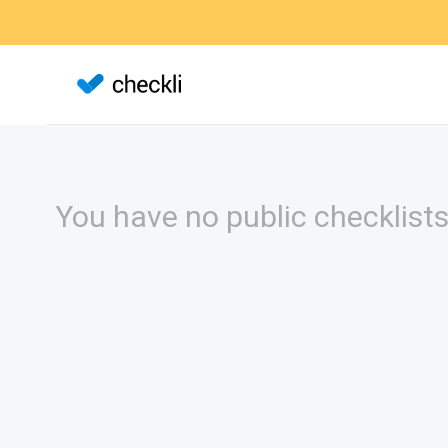
You have no public checklists