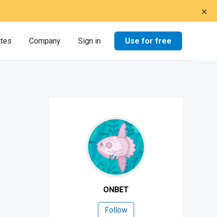
×
Use for free
ates
Company
Sign in
ONBET
Follow