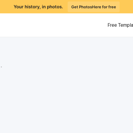
Your history, in photos.
Get PhotosHere for free
Free Templ
.