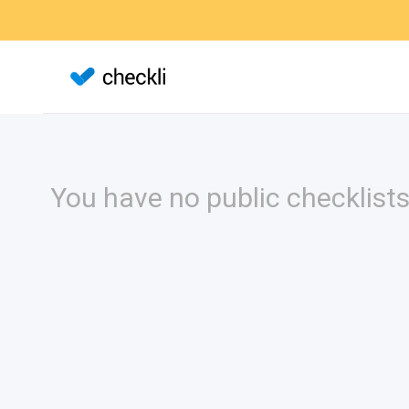
You have no public checklists