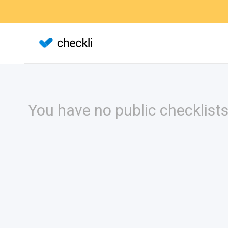
You have no public checklists