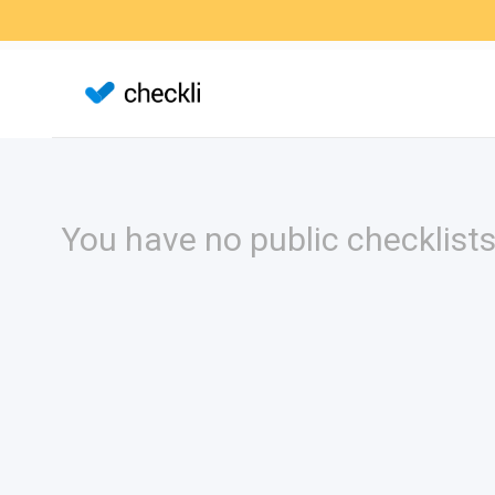
You have no public checklists