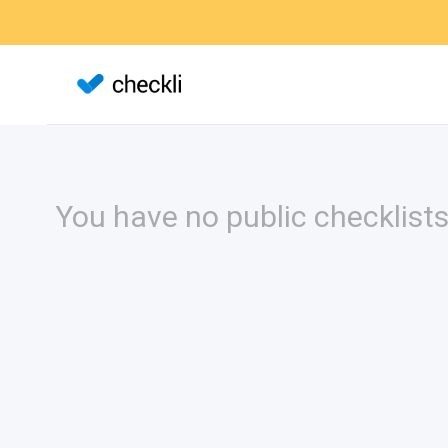
You have no public checklists