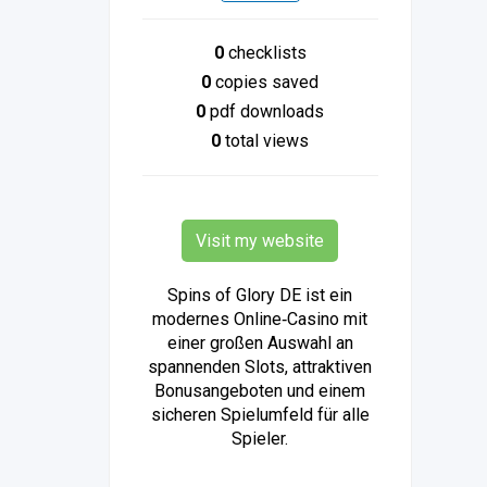
0
checklists
0
copies saved
0
pdf downloads
0
total views
Visit my website
Spins of Glory DE ist ein
modernes Online‑Casino mit
einer großen Auswahl an
spannenden Slots, attraktiven
Bonusangeboten und einem
sicheren Spielumfeld für alle
Spieler.