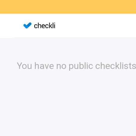
You have no public checklists