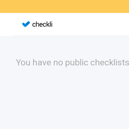
You have no public checklists