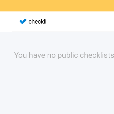
You have no public checklists