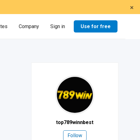
×
Use for free
ates
Company
Sign in
top789winnbest
Follow