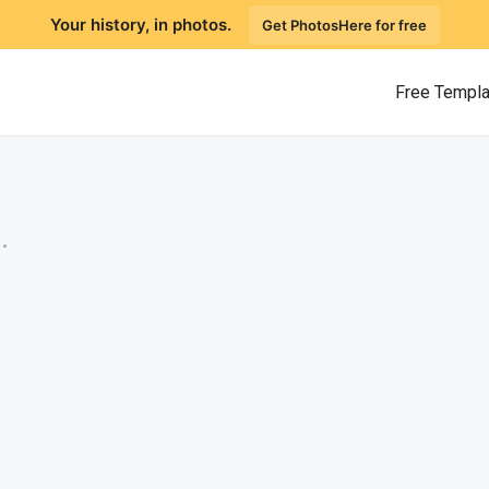
Your history, in photos.
Get PhotosHere for free
Free Templ
.