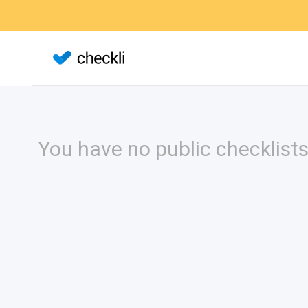
You have no public checklists