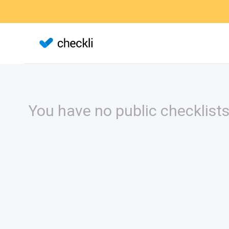
You have no public checklists