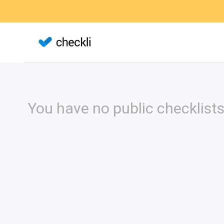
You have no public checklists