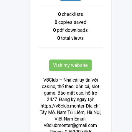
0
checklists
0
copies saved
0
pdf downloads
0
total views
Visit my website
V8Club – Nhà cái uy tín với
casino, thể thao, bắn cá, slot
game. Bảo mật cao, hỗ trợ
24/7. Đăng ký ngay tại:
https://v8club.monter Địa chỉ:
Tây Mỗ, Nam Từ Liêm, Hà Nội,
Việt Nam Email:
v8clubmonter@gmail.com
Phone: 0762097455