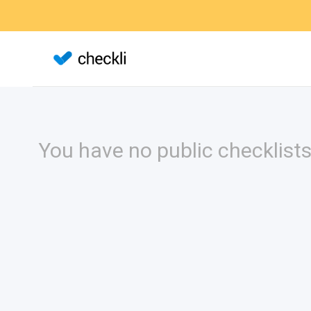
You have no public checklists