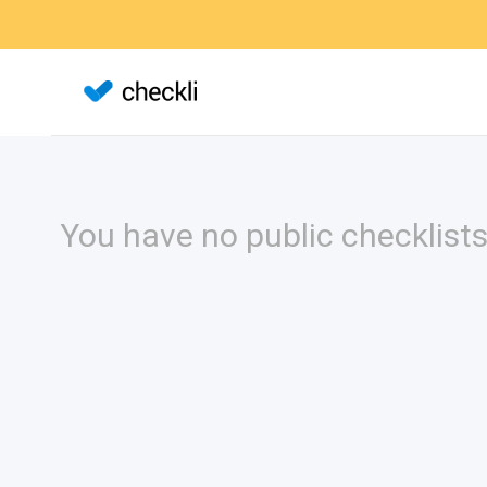
You have no public checklists