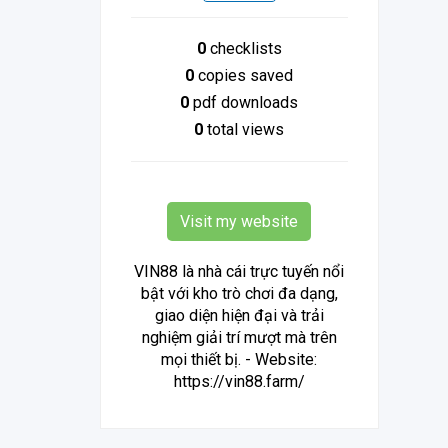
0
checklists
0
copies saved
0
pdf downloads
0
total views
Visit my website
VIN88 là nhà cái trực tuyến nổi
bật với kho trò chơi đa dạng,
giao diện hiện đại và trải
nghiệm giải trí mượt mà trên
mọi thiết bị. - Website:
https://vin88.farm/