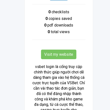
0
checklists
0
copies saved
0
pdf downloads
0
total views
Visit my website
vsbet login là cổng truy cập
chính thức giúp người chơi dễ
dàng tham gia vào hệ thống cá
cược trực tuyến của VSBet. Chỉ
cần vài thao tác đơn giản, bạn
đã có thể đăng nhập thành
công và khám phá kho game
đa dạng, từ cá cược thể thao,
casino trực tuyến cho