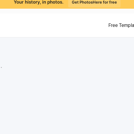
Your history, in photos.
Get PhotosHere for free
Free Templ
.