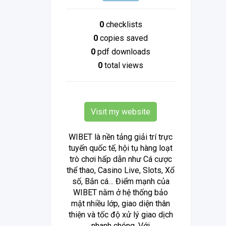
0
checklists
0
copies saved
0
pdf downloads
0
total views
Visit my website
WIBET là nền tảng giải trí trực
tuyến quốc tế, hội tụ hàng loạt
trò chơi hấp dẫn như Cá cược
thể thao, Casino Live, Slots, Xổ
số, Bắn cá… Điểm mạnh của
WIBET nằm ở hệ thống bảo
mật nhiều lớp, giao diện thân
thiện và tốc độ xử lý giao dịch
nhanh chóng. Với