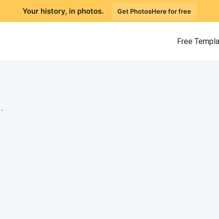
Your history, in photos.
Get PhotosHere for free
Free Templ
.