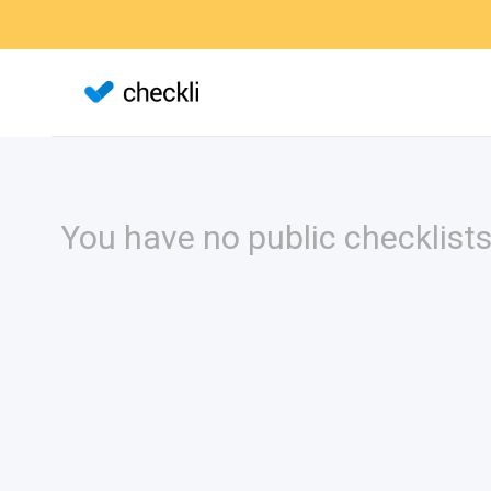
You have no public checklists