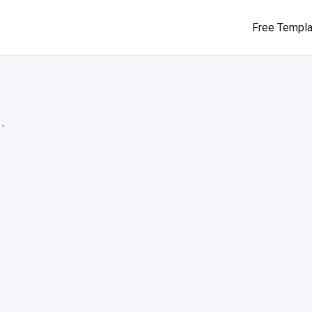
Free Templ
.