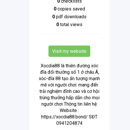
0
checklists
0
copies saved
0
pdf downloads
0
total views
Visit my website
Xocdia88 là thiên đường xóc
đĩa đổi thưởng số 1 ở châu Á,
xóc-đĩa 88 tạo ấn tượng mạnh
mẽ với người chơi. mang đến
trải nghiệm đỉnh cao và cơ hội
trúng thưởng hấp dẫn cho mọi
người chơi Thông tin liên hệ:
Website :
https://xocdia88.bond/ SĐT
0941204874