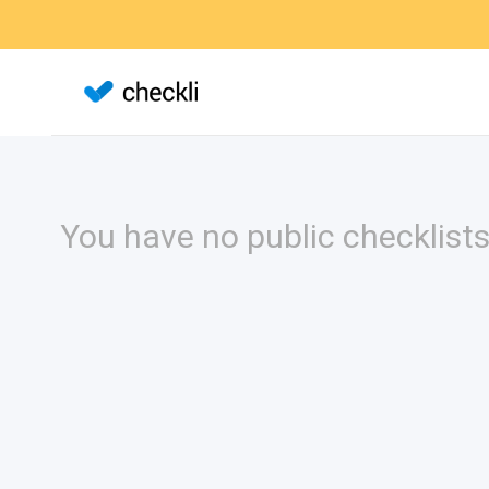
You have no public checklists