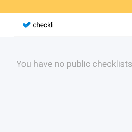
You have no public checklists